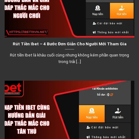
Rút Tiền Ibet – 4 Bước Đơn Giản Cho Người Mới Tham Gia
Rút tiền Ibet là khâu cuối cùng nhưng không kém phần quan trọng
trong trải [...]