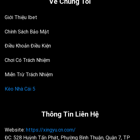
Về Chúng Tôi
Giới Thiệu Ibet
Chính Sách Bảo Mật
Điều Khoản Điều Kiện
Chơi Có Trách Nhiệm
Miễn Trừ Trách Nhiệm
Kèo Nhà Cái 5
Thông Tin Liên Hệ
Website:
https://xingyu.cn.com/
ĐC: 528 Huỳnh Tấn Phát, Phường Bình Thuận, Quận 7, TP