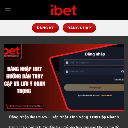
Bỏ
qua
nội
dung
ĐĂNG KÝ
ĐĂNG NHẬP
Đăng Nhập Ibet 2025 – Cập Nhật Tính Năng Truy Cập Nhanh
Đăng nhập Ibet là bước đầu tiên để bạn truy cập vào kho game đồ