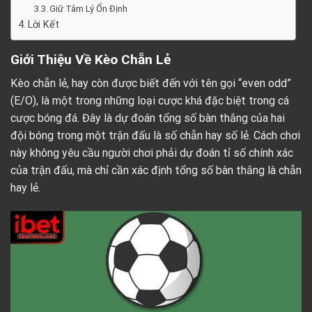
Giữ Tâm Lý Ổn Định
Lời Kết
Giới Thiệu Về Kèo Chẵn Lẻ
Kèo chẵn lẻ, hay còn được biết đến với tên gọi “even odd”
(E/O), là một trong những loại cược khá đặc biệt trong cá
cược bóng đá. Đây là dự đoán tổng số bàn thắng của hai
đội bóng trong một trận đấu là số chẵn hay số lẻ. Cách chơi
này không yêu cầu người chơi phải dự đoán tỉ số chính xác
của trận đấu, mà chỉ cần xác định tổng số bàn thắng là chẵn
hay lẻ.