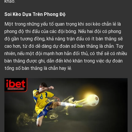
khảo.
Soi Kèo Dựa Trên Phong Độ
Một trong những yếu tố quan trọng khi soi kèo chẵn lẻ là
phong độ thi đấu của các đội bóng. Nếu hai đội có phong
độ gần tương đồng, khả năng trận đấu có ít bàn thắng sẽ
cao hơn, từ đó dễ dàng dự đoán số bàn thắng là chẵn. Tuy
nhiên, nếu một đội mạnh hơn hẳn đối thủ, có thể sẽ có nhiều
bàn thắng được ghi, dẫn đến khó khăn trong việc dự đoán
tổng số bàn thắng là chẵn hay lẻ.