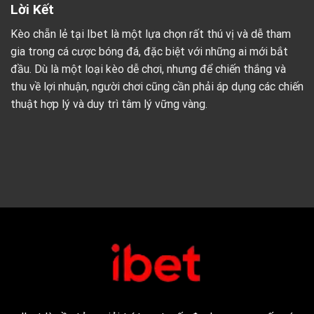
Lời Kết
Kèo chẵn lẻ tại
Ibet
là một lựa chọn rất thú vị và dễ tham
gia trong cá cược bóng đá, đặc biệt với những ai mới bắt
đầu. Dù là một loại kèo dễ chơi, nhưng để chiến thắng và
thu về lợi nhuận, người chơi cũng cần phải áp dụng các chiến
thuật hợp lý và duy trì tâm lý vững vàng.