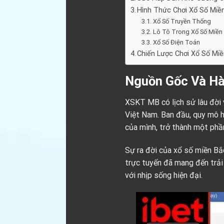
Hình Thức Chơi Xổ Số Miền
Xổ Số Truyền Thống
Lô Tô Trong Xổ Số Miền 
Xổ Số Điện Toán
Chiến Lược Chơi Xổ Số Miề
Nguồn Gốc Và Hàn
XSKT MB có lịch sử lâu đời v
Việt Nam. Ban đầu, quy mô 
của mình, trở thành một phầ
Sự ra đời của xổ số miền Bắ
trực tuyến đã mang đến trải 
với nhịp sống hiện đại.