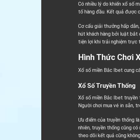
Có nhiều lý do khiến xổ số m
tố hàng đầu. Kết quả được cô
Cơ cấu giải thưởng hấp dẫn, 
hút khách hàng bởi luật bắt 
tiện lợi khi trải nghiệm trực
Hình Thức Chơi X
Xổ số miền Bắc Ibet cung cấ
Xổ Số Truyền Thống
Xổ số miền Bắc Ibet truyền t
Người chơi mua vé in sẵn, tr
Ưu điểm của truyền thống là 
nhiên, truyền thống cũng có 
theo dõi kết quả cũng không