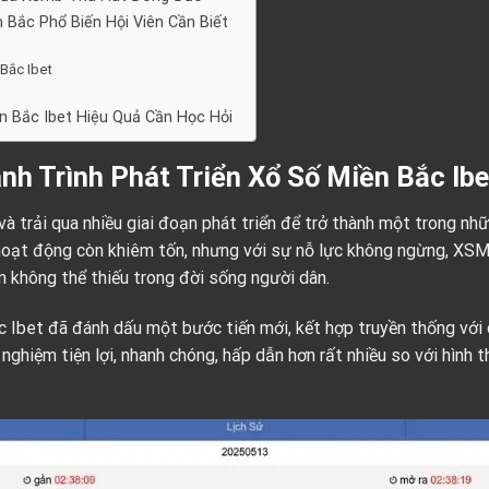
 Bắc Phổ Biến Hội Viên Cần Biết
Bắc Ibet
n Bắc Ibet Hiệu Quả Cần Học Hỏi
h Trình Phát Triển Xổ Số Miền Bắc Ibe
à trải qua nhiều giai đoạn phát triển để trở thành một trong nh
hoạt động còn khiêm tốn, nhưng với sự nỗ lực không ngừng, XSM
n không thể thiếu trong đời sống người dân.
c Ibet đã đánh dấu một bước tiến mới, kết hợp truyền thống với 
nghiệm tiện lợi, nhanh chóng, hấp dẫn hơn rất nhiều so với hình 