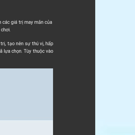
n các giá trị may mắn của
chơi.
trị, tạo nên sự thú vị, hấp
ã lựa chọn. Tùy thuộc vào