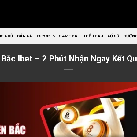
NG CHỦ
BẮN CÁ
ESPORTS
GAME BÀI
THỂ THAO
XỔ SỐ
HƯỚNG
 Bắc Ibet – 2 Phút Nhận Ngay Kết Qu